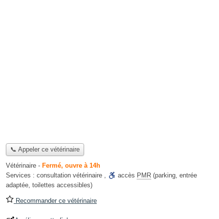
📞 Appeler ce vétérinaire
Vétérinaire
-
Fermé, ouvre à 14h
Services :
consultation vétérinaire
,
accès
PMR
(parking, entrée
adaptée, toilettes accessibles)
Recommander ce vétérinaire