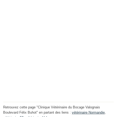
Retrouvez cette page "Clinique Vétérinaire du Bocage Valognais
Boulevard Félix Buhot" en partant des liens :
vétérinaire Normandie
,