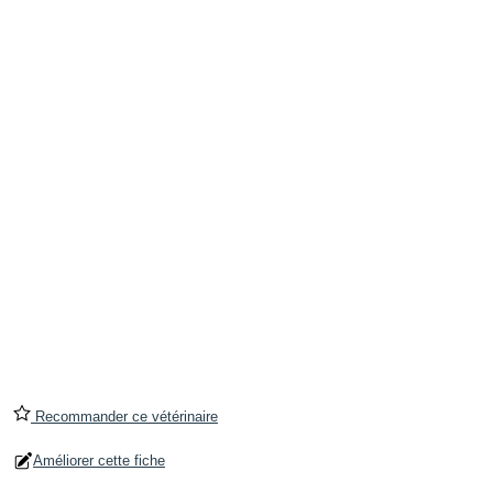
Recommander ce vétérinaire
Améliorer cette fiche