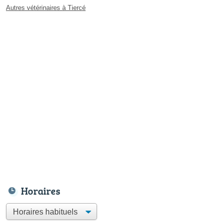
Autres vétérinaires à Tiercé
Horaires