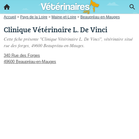
Accueil
>
Pays de la Loire
>
Maine-et-Loire
>
Beaupréau-en-Mauges
Clinique Vétérinaire L. De Vinci
Cette fiche présente "Clinique Vétérinaire L. De Vinci", vétérinaire situé
rue des forges
, 49600 Beaupréau-en-Mauges.
340 Rue des Forges
49600 Beaupréau-en-Mauges