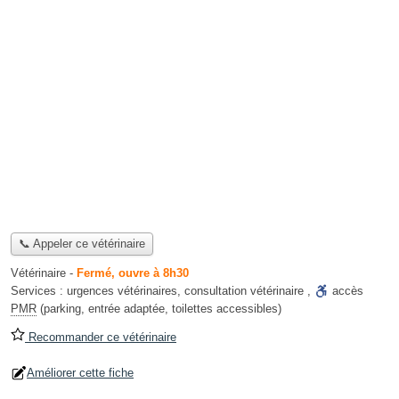
📞 Appeler ce vétérinaire
Vétérinaire
-
Fermé, ouvre à 8h30
Services :
urgences vétérinaires
,
consultation vétérinaire
,
accès
PMR
(parking, entrée adaptée, toilettes accessibles)
Recommander ce vétérinaire
Améliorer cette fiche