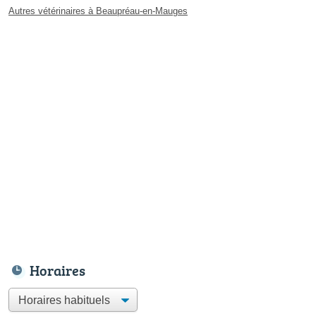
Autres vétérinaires à Beaupréau-en-Mauges
Horaires