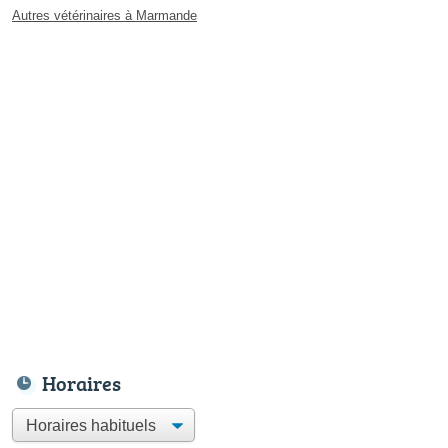
Autres vétérinaires à Marmande
Horaires