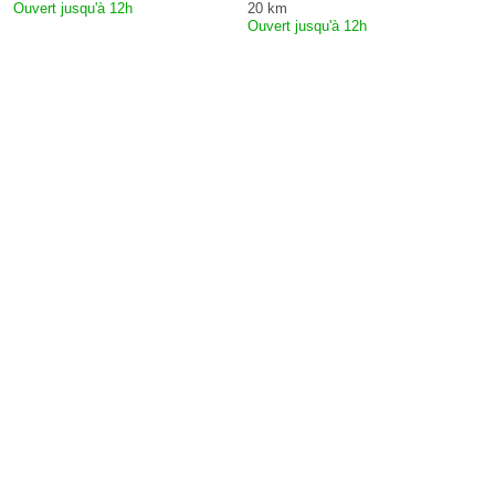
Ouvert jusqu'à 12h
20 km
Ouvert jusqu'à 12h