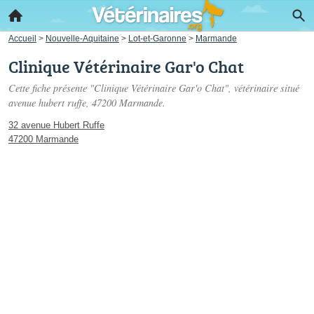
Accueil
>
Nouvelle-Aquitaine
>
Lot-et-Garonne
>
Marmande
Clinique Vétérinaire Gar'o Chat
Cette fiche présente "Clinique Vétérinaire Gar'o Chat", vétérinaire situé
avenue hubert ruffe
, 47200 Marmande.
32 avenue Hubert Ruffe
47200 Marmande