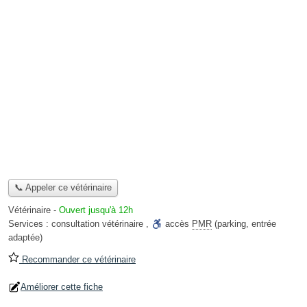
📞 Appeler ce vétérinaire
Vétérinaire
-
Ouvert jusqu'à 12h
Services :
consultation vétérinaire
,
accès
PMR
(parking, entrée
adaptée)
Recommander ce vétérinaire
Améliorer cette fiche