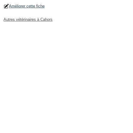
Améliorer cette fiche
Autres vétérinaires à Cahors