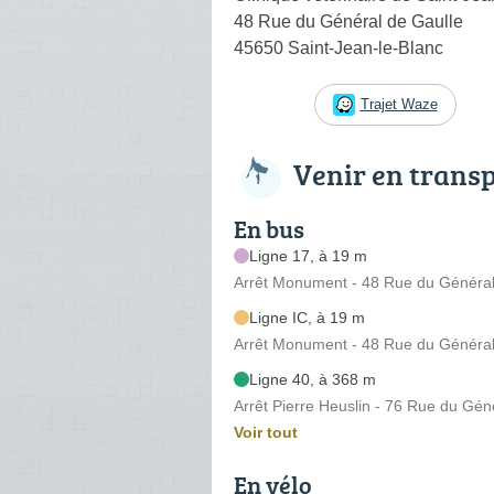
48 Rue du Général de Gaulle
45650 Saint-Jean-le-Blanc
Trajet Waze
Venir en trans
En bus
Ligne 17, à 19 m
Arrêt Monument - 48 Rue du Général
Ligne IC, à 19 m
Arrêt Monument - 48 Rue du Général
Ligne 40, à 368 m
Arrêt Pierre Heuslin - 76 Rue du Gén
Voir tout
En vélo