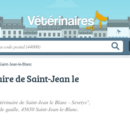
Saint-Jean-le-Blanc
ire de Saint-Jean le
térinaire de Saint-Jean le Blanc - Sevetys",
de gaulle
, 45650 Saint-Jean-le-Blanc.