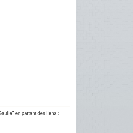
ulle" en partant des liens :