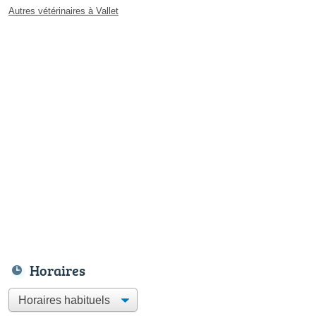
Autres vétérinaires à Vallet
Horaires