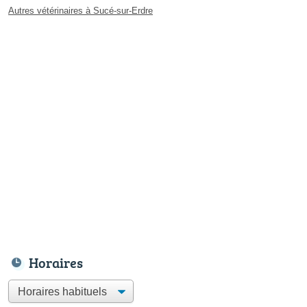
Autres vétérinaires à Sucé-sur-Erdre
Horaires