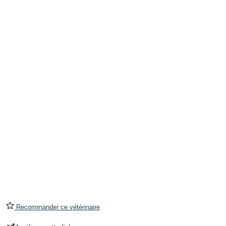
Recommander ce vétérinaire