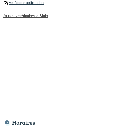
Améliorer cette fiche
Autres vétérinaires à Blain
Horaires