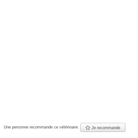
Une personne
recommande
ce vétérinaire.
Je recommande