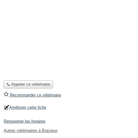
📞 Appeler ce vétérinaire
Recommander ce vétérinaire
Améliorer cette fiche
Renseigner les horaires
Autres vétérinaires à Bracieux