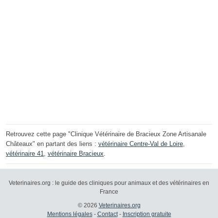
Retrouvez cette page "Clinique Vétérinaire de Bracieux Zone Artisanale
Châteaux" en partant des liens :
vétérinaire Centre-Val de Loire
,
vétérinaire 41
,
vétérinaire Bracieux
.
Veterinaires.org : le guide des cliniques pour animaux et des vétérinaires en
France
© 2026
Veterinaires.org
Mentions légales
-
Contact
-
Inscription gratuite