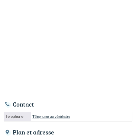
Contact
Téléphone
Téléphoner au vétérinaire
Plan et adresse