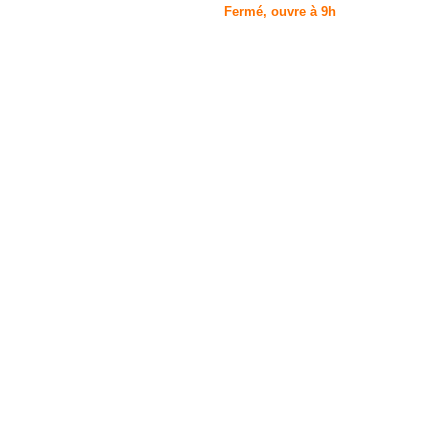
Fermé, ouvre à 9h