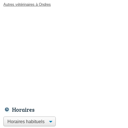
Autres vétérinaires à Ondres
Horaires