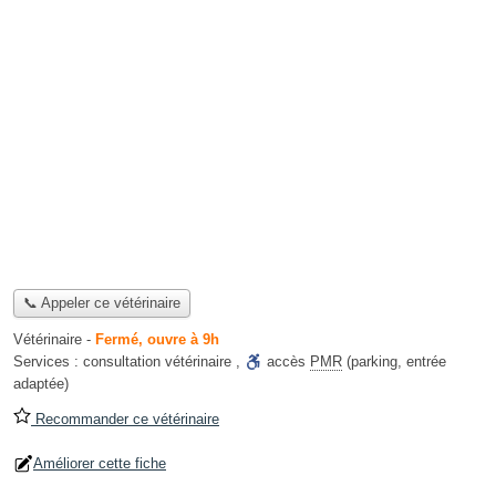
📞 Appeler ce vétérinaire
Vétérinaire
-
Fermé, ouvre à 9h
Services :
consultation vétérinaire
,
accès
PMR
(parking, entrée
adaptée)
Recommander ce vétérinaire
Améliorer cette fiche