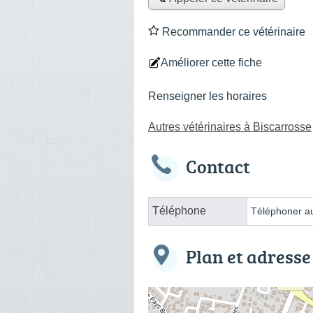
Recommander ce vétérinaire
Améliorer cette fiche
Renseigner les horaires
Autres vétérinaires à Biscarrosse
Contact
Téléphone
Téléphoner au
Plan et adresse