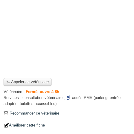
📞 Appeler ce vétérinaire
Vétérinaire
-
Fermé, ouvre à 8h
Services :
consultation vétérinaire
,
accès
PMR
(parking, entrée
adaptée, toilettes accessibles)
Recommander ce vétérinaire
Améliorer cette fiche