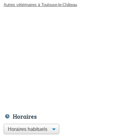
Autres vétérinaires à Toulouse-le-Château
Horaires