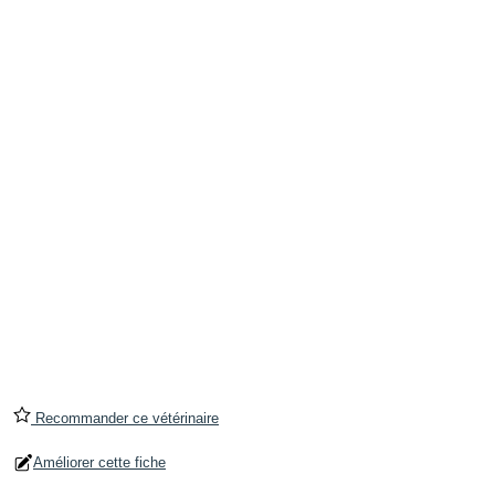
Recommander ce vétérinaire
Améliorer cette fiche