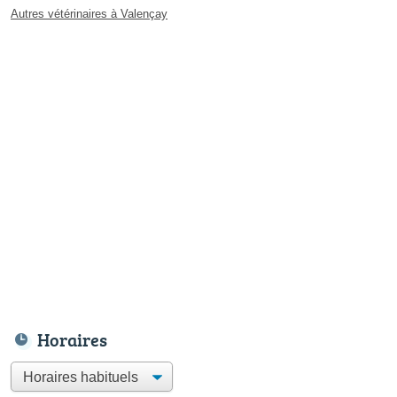
Autres vétérinaires à Valençay
Horaires