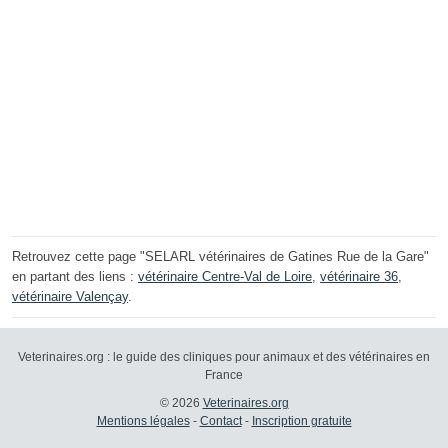
Retrouvez cette page "SELARL vétérinaires de Gatines Rue de la Gare"
en partant des liens :
vétérinaire Centre-Val de Loire
,
vétérinaire 36
,
vétérinaire Valençay
.
Veterinaires.org : le guide des cliniques pour animaux et des vétérinaires en
France
© 2026
Veterinaires.org
Mentions légales
-
Contact
-
Inscription gratuite