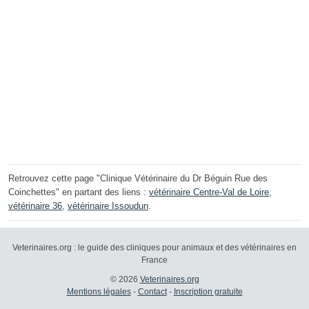
Retrouvez cette page "Clinique Vétérinaire du Dr Béguin Rue des
Coinchettes" en partant des liens :
vétérinaire Centre-Val de Loire
,
vétérinaire 36
,
vétérinaire Issoudun
.
Veterinaires.org : le guide des cliniques pour animaux et des vétérinaires en
France
© 2026
Veterinaires.org
Mentions légales
-
Contact
-
Inscription gratuite