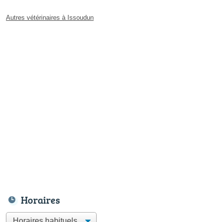
Autres vétérinaires à Issoudun
Horaires