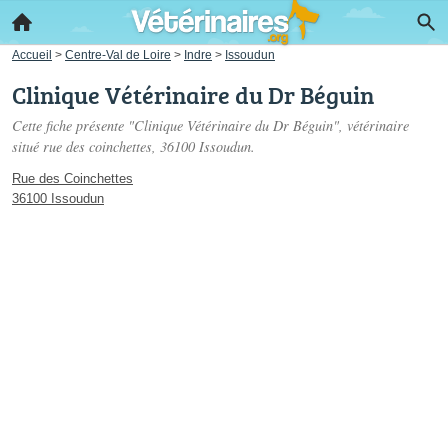
Accueil
>
Centre-Val de Loire
>
Indre
>
Issoudun
Clinique Vétérinaire du Dr Béguin
Cette fiche présente "Clinique Vétérinaire du Dr Béguin", vétérinaire
situé
rue des coinchettes
, 36100 Issoudun.
Rue des Coinchettes
36100 Issoudun