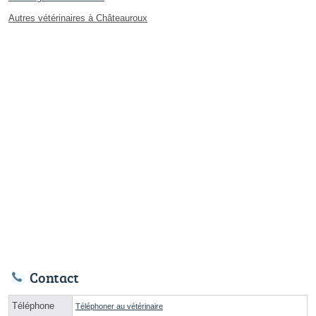
Autres vétérinaires à Châteauroux
Contact
Téléphone
Téléphoner au vétérinaire