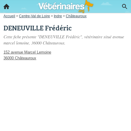
Accueil
>
Centre-Val de Loire
>
Indre
>
Châteauroux
DENEUVILLE Frédéric
Cette fiche présente "DENEUVILLE Frédéric", vétérinaire situé
avenue
marcel lemoine
, 36000 Châteauroux.
152 avenue Marcel Lemoine
36000 Châteauroux