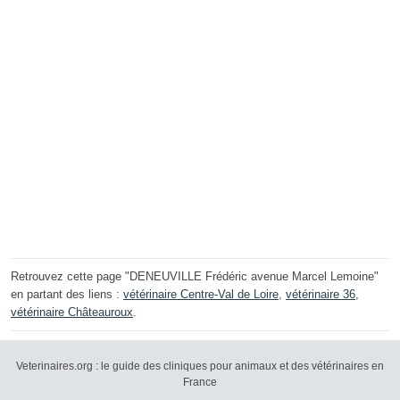
Retrouvez cette page "DENEUVILLE Frédéric avenue Marcel Lemoine"
en partant des liens :
vétérinaire Centre-Val de Loire
,
vétérinaire 36
,
vétérinaire Châteauroux
.
Veterinaires.org : le guide des cliniques pour animaux et des vétérinaires en
France