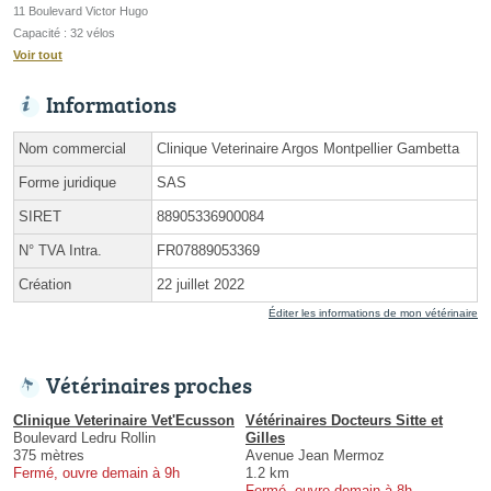
11 Boulevard Victor Hugo
Capacité : 32 vélos
Voir tout
Informations
Nom commercial
Clinique Veterinaire Argos Montpellier Gambetta
Forme juridique
SAS
SIRET
88905336900084
N° TVA Intra.
FR07889053369
Création
22 juillet 2022
Éditer les informations de mon vétérinaire
Vétérinaires proches
Clinique Veterinaire Vet'Ecusson
Vétérinaires Docteurs Sitte et
Boulevard Ledru Rollin
Gilles
375 mètres
Avenue Jean Mermoz
Fermé, ouvre demain à 9h
1.2 km
Fermé, ouvre demain à 8h