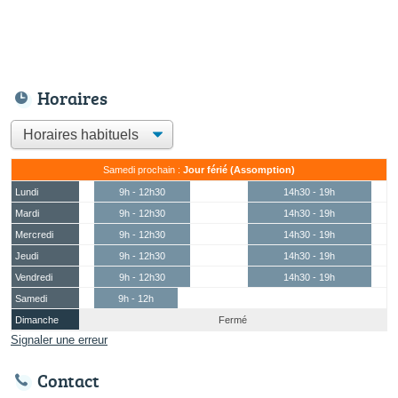
Horaires
Samedi prochain :
Jour férié (Assomption)
Lundi
9h - 12h30
14h30 - 19h
Mardi
9h - 12h30
14h30 - 19h
Mercredi
9h - 12h30
14h30 - 19h
Jeudi
9h - 12h30
14h30 - 19h
Vendredi
9h - 12h30
14h30 - 19h
Samedi
9h - 12h
Dimanche
Fermé
Signaler une erreur
Contact