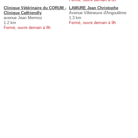
Clinique Vétérinaire du CORUM -
LAMURE Jean Christophe
Clinique Catfriendly
Avenue Villeneuve d'Angoulême
avenue Jean Mermoz
1.3 km
1.2 km
Fermé, ouvre demain à 9h
Fermé, ouvre demain à 8h