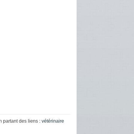
 partant des liens :
vétérinaire