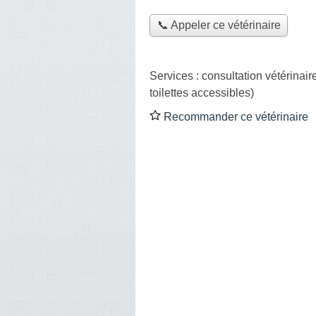
📞 Appeler ce vétérinaire
Services :
consultation vétérinair
toilettes accessibles)
Recommander ce vétérinaire