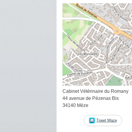
Cabinet Vétérinaire du Romany
44 avenue de Pézenas Bis
34140 Mèze
Trajet Waze