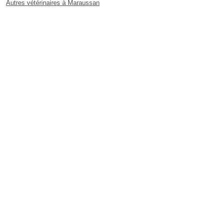
Autres vétérinaires à Maraussan