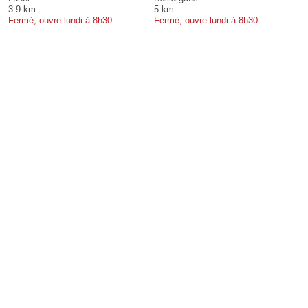
3.9 km
5 km
Fermé, ouvre lundi à 8h30
Fermé, ouvre lundi à 8h30