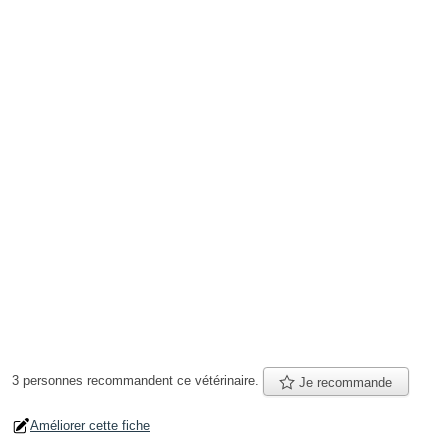
3 personnes
recommandent
ce vétérinaire.
Je recommande
Améliorer cette fiche