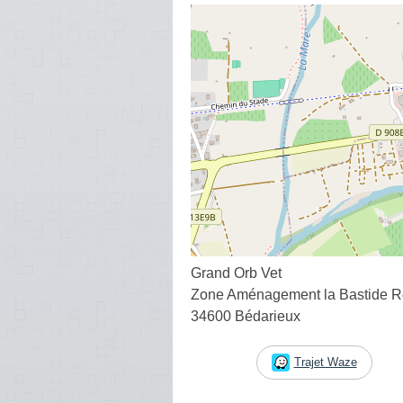
Grand Orb Vet
Zone Aménagement la Bastide R
34600 Bédarieux
Trajet Waze