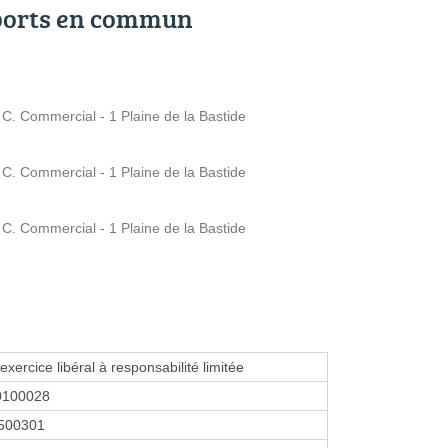
ports en commun
 Commercial - 1 Plaine de la Bastide
 Commercial - 1 Plaine de la Bastide
 Commercial - 1 Plaine de la Bastide
exercice libéral à responsabilité limitée
0100028
500301