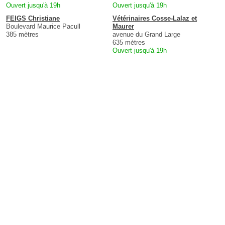
Ouvert jusqu'à 19h
Ouvert jusqu'à 19h
FEIGS Christiane
Vétérinaires Cosse-Lalaz et
Boulevard Maurice Pacull
Maurer
385 mètres
avenue du Grand Large
635 mètres
Ouvert jusqu'à 19h