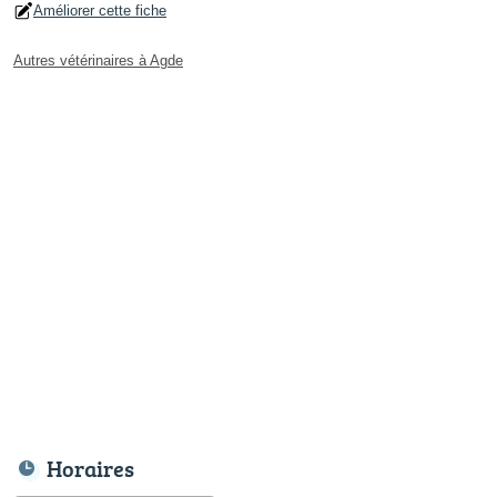
Améliorer cette fiche
Autres vétérinaires à Agde
Horaires