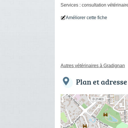
Services :
consultation vétérinair
Améliorer cette fiche
Autres vétérinaires à Gradignan
Plan et adresse