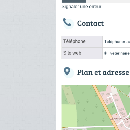
Signaler une erreur
Contact
Téléphone
Téléphoner au
Site web
veterinaire
Plan et adresse