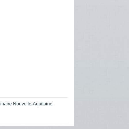
rinaire Nouvelle-Aquitaine
,