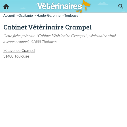
Accueil
>
Occitanie
>
Haute-Garonne
>
Toulouse
Cabinet Vétérinaire Crampel
Cette fiche présente "Cabinet Vétérinaire Crampel", vétérinaire situé
avenue crampel
, 31400 Toulouse.
80 avenue Crampel
31400 Toulouse