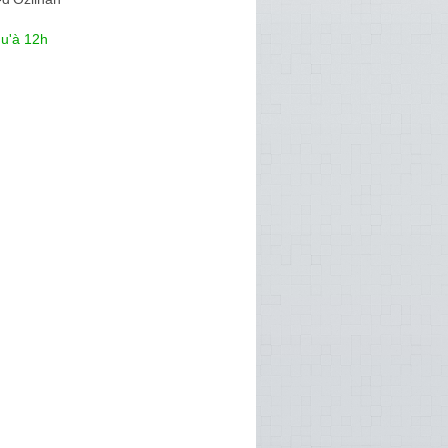
qu'à 12h