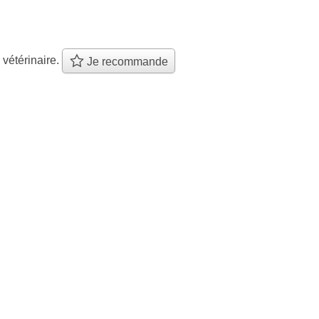
 vétérinaire.
Je recommande