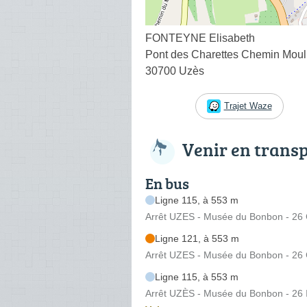
FONTEYNE Elisabeth
Pont des Charettes Chemin Moul
30700 Uzès
Trajet Waze
Venir en trans
En bus
Ligne 115, à 553 m
Arrêt UZES - Musée du Bonbon - 26
Ligne 121, à 553 m
Arrêt UZES - Musée du Bonbon - 26
Ligne 115, à 553 m
Arrêt UZÈS - Musée du Bonbon - 26 I