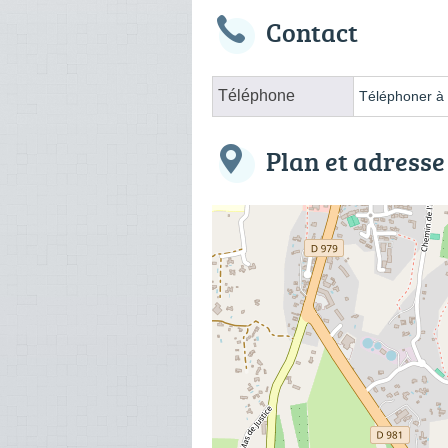
Contact
Téléphone
Téléphoner à l
Plan et adresse