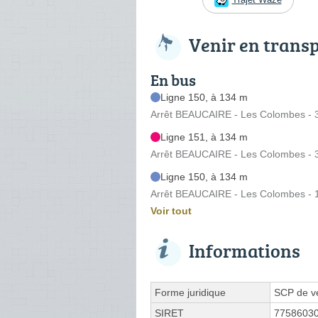
Venir en trans
En bus
Ligne 150, à 134 m
Arrêt BEAUCAIRE - Les Colombes - 
Ligne 151, à 134 m
Arrêt BEAUCAIRE - Les Colombes - 
Ligne 150, à 134 m
Arrêt BEAUCAIRE - Les Colombes - 
Voir tout
Informations
Forme juridique
SCP de vé
SIRET
7758603