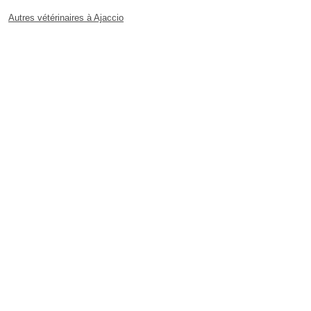
Autres vétérinaires à Ajaccio