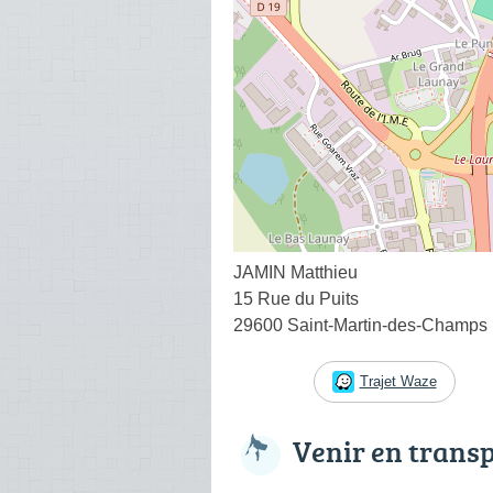
JAMIN Matthieu
15 Rue du Puits
29600 Saint-Martin-des-Champs
Trajet Waze
Venir en trans