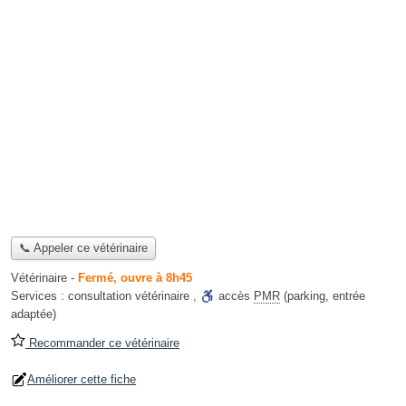
📞 Appeler ce vétérinaire
Vétérinaire
-
Fermé, ouvre à 8h45
Services :
consultation vétérinaire
,
accès
PMR
(parking, entrée
adaptée)
Recommander ce vétérinaire
Améliorer cette fiche