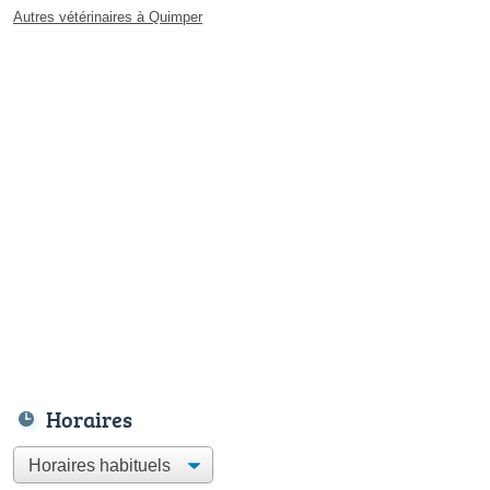
Autres vétérinaires à Quimper
Horaires