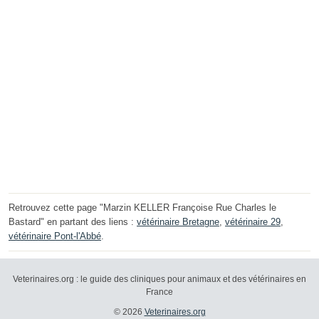
Retrouvez cette page "Marzin KELLER Françoise Rue Charles le
Bastard" en partant des liens :
vétérinaire Bretagne
,
vétérinaire 29
,
vétérinaire Pont-l'Abbé
.
Veterinaires.org : le guide des cliniques pour animaux et des vétérinaires en
France
© 2026
Veterinaires.org