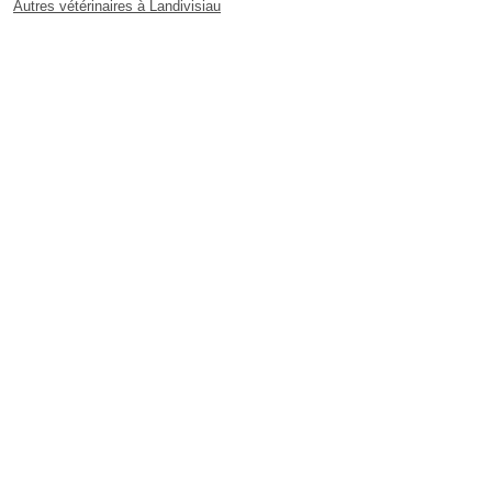
Autres vétérinaires à Landivisiau