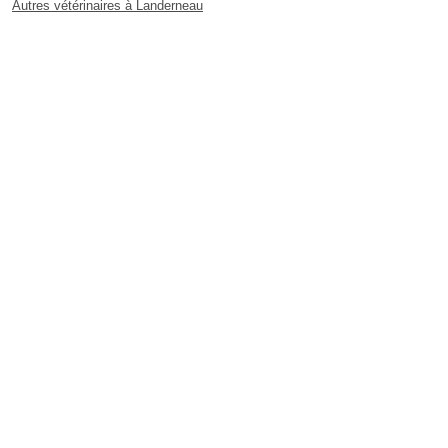
Autres vétérinaires à Landerneau