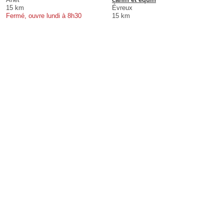
15 km
Évreux
Fermé, ouvre lundi à 8h30
15 km