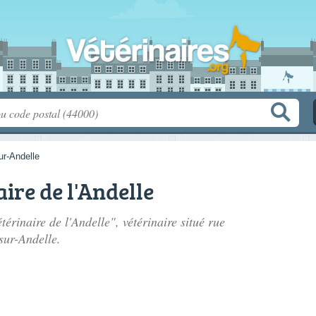
ur-Andelle
ire de l'Andelle
térinaire de l'Andelle", vétérinaire situé
rue
sur-Andelle.