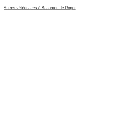
Autres vétérinaires à Beaumont-le-Roger