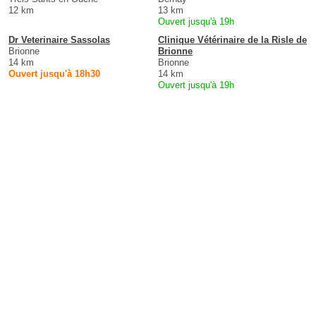
12 km
13 km
Ouvert jusqu'à 19h
Dr Veterinaire Sassolas
Clinique Vétérinaire de la Risle de
Brionne
Brionne
14 km
Brionne
Ouvert jusqu'à 18h30
14 km
Ouvert jusqu'à 19h