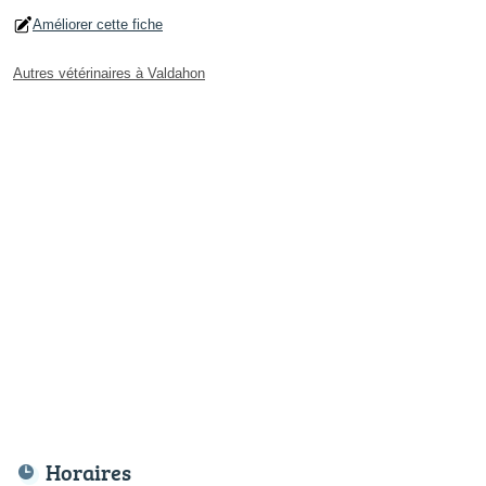
Améliorer cette fiche
Autres vétérinaires à Valdahon
Horaires