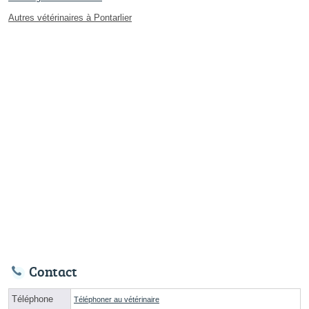
Autres vétérinaires à Pontarlier
Contact
Téléphone
Téléphoner au vétérinaire