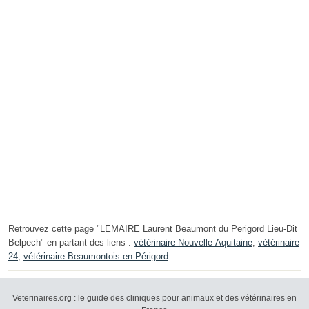
Retrouvez cette page "LEMAIRE Laurent Beaumont du Perigord Lieu-Dit
Belpech" en partant des liens :
vétérinaire Nouvelle-Aquitaine
,
vétérinaire
24
,
vétérinaire Beaumontois-en-Périgord
.
Veterinaires.org : le guide des cliniques pour animaux et des vétérinaires en