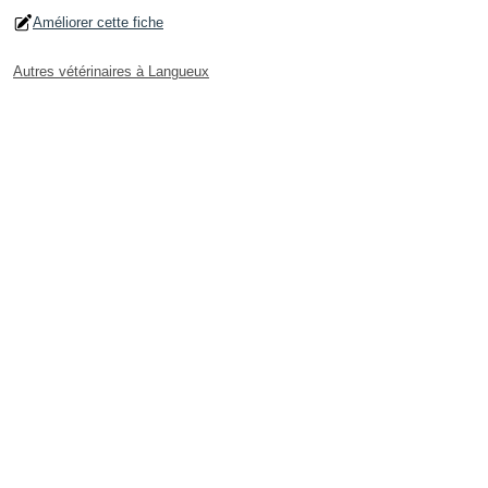
Améliorer cette fiche
Autres vétérinaires à Langueux