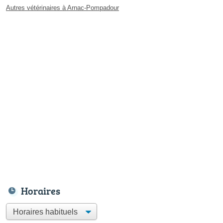
Autres vétérinaires à Arnac-Pompadour
Horaires