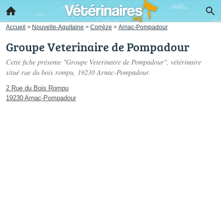
Accueil
>
Nouvelle-Aquitaine
>
Corrèze
>
Arnac-Pompadour
Groupe Veterinaire de Pompadour
Cette fiche présente "Groupe Veterinaire de Pompadour", vétérinaire
situé
rue du bois rompu
, 19230 Arnac-Pompadour.
2 Rue du Bois Rompu
19230 Arnac-Pompadour