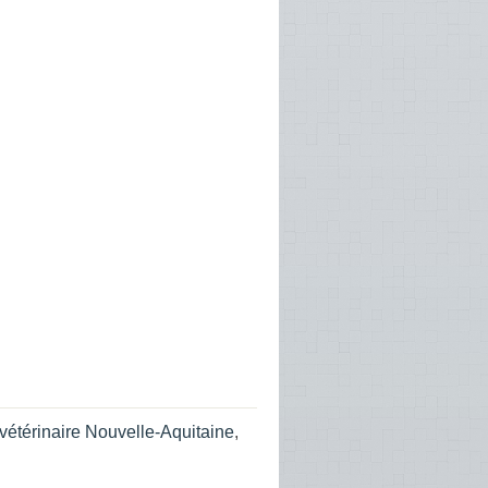
vétérinaire Nouvelle-Aquitaine
,