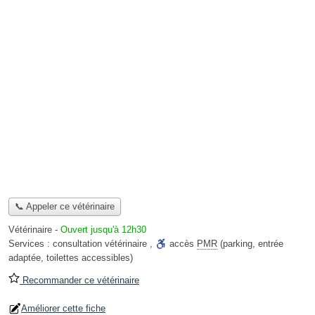
📞 Appeler ce vétérinaire
Vétérinaire
-
Ouvert jusqu'à 12h30
Services :
consultation vétérinaire
,
accès
PMR
(parking, entrée
adaptée, toilettes accessibles)
Recommander ce vétérinaire
Améliorer cette fiche