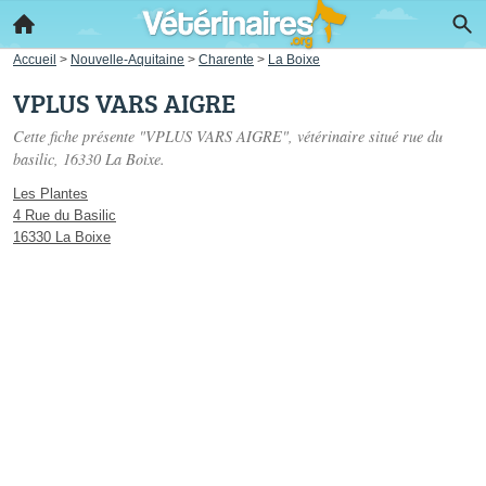
Accueil
>
Nouvelle-Aquitaine
>
Charente
>
La Boixe
VPLUS VARS AIGRE
Cette fiche présente "VPLUS VARS AIGRE", vétérinaire situé
rue du
basilic
, 16330 La Boixe.
Les Plantes
4 Rue du Basilic
16330 La Boixe