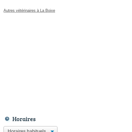
Autres vétérinaires à La Boixe
Horaires