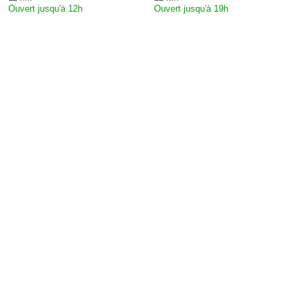
Ouvert jusqu'à 12h
Ouvert jusqu'à 19h