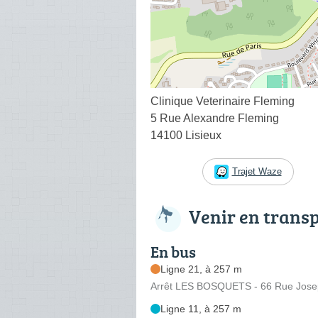
Clinique Veterinaire Fleming
5 Rue Alexandre Fleming
14100 Lisieux
Trajet Waze
Venir en trans
En bus
Ligne 21, à 257 m
Arrêt LES BOSQUETS - 66 Rue Jose
Ligne 11, à 257 m