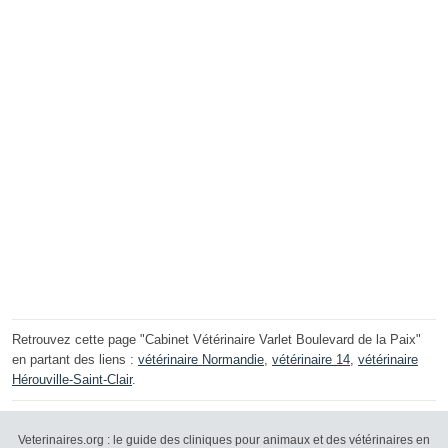
Retrouvez cette page "Cabinet Vétérinaire Varlet Boulevard de la Paix"
en partant des liens :
vétérinaire Normandie
,
vétérinaire 14
,
vétérinaire
Hérouville-Saint-Clair
.
Veterinaires.org : le guide des cliniques pour animaux et des vétérinaires en