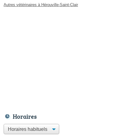
Autres vétérinaires à Hérouville-Saint-Clair
Horaires