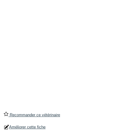
Recommander ce vétérinaire
Améliorer cette fiche