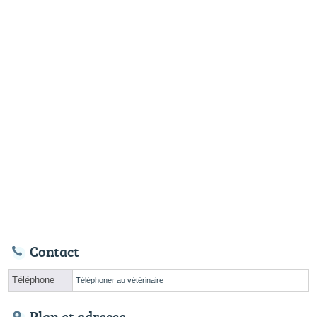
Contact
Téléphone
Téléphoner au vétérinaire
Plan et adresse