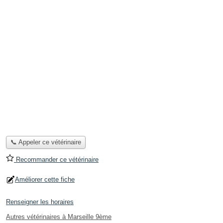
📞 Appeler ce vétérinaire
Recommander ce vétérinaire
Améliorer cette fiche
Renseigner les horaires
Autres vétérinaires à Marseille 9ème