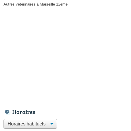
Autres vétérinaires à Marseille 12ème
Horaires