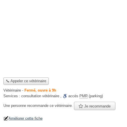
📞 Appeler ce vétérinaire
Vétérinaire
-
Fermé, ouvre à 9h
Services :
consultation vétérinaire
,
accès
PMR
(parking)
Une personne
recommande
ce vétérinaire.
Je recommande
Améliorer cette fiche