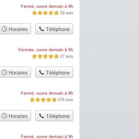
Fermé, ouvre demain à 9h
53 avis
5,0 étoiles sur 5
Horaires
Téléphone
Fermée, ouvre demain à 9h
27 avis
5,0 étoiles sur 5
Horaires
Téléphone
Fermé, ouvre demain à 8h
576 avis
5,0 étoiles sur 5
Horaires
Téléphone
Fermé, ouvre demain à 9h